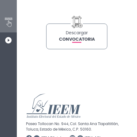
idóneos
Designacion
Descargar
CONVOCATORIA
Paseo Tollocan No. 944, Col. Santa Ana Tlapaltitlán,
Toluca, Estado de México, C.P. 50160.