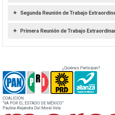
Segunda Reunión de Trabajo Extraordina
Primera Reunión de Trabajo Extraordina
¿Quiénes Participan?
COALICIÓN
“VA POR EL ESTADO DE MÉXICO”
Paulina Alejandra Del Moral Vela