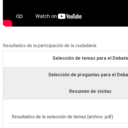
Resultados de la participación de la ciudadanía
Selección de temas para el Debat
Selección de preguntas para el Deba
Resumen de visitas
Resultados de la selección de temas (archivo .pdf)