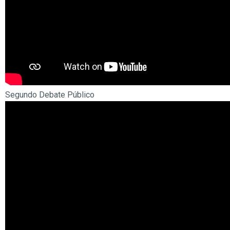
Segundo Debate Público