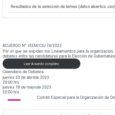
Resultados de la selección de temas (datos abiertos .csv
ACUERDO N°. IEEM/CG/74/2022
Por el que se expiden los Lineamientos para la organización, 
debates entre las candidaturas para la Elección de Gubernatur
Leer Acuerdo completo
Calendario de Debates
jueves 20 de abril
de 2023
20:00 hrs
jueves 18 de mayo
de 2023
20:00 hrs
Comité Especial para la Organización de D