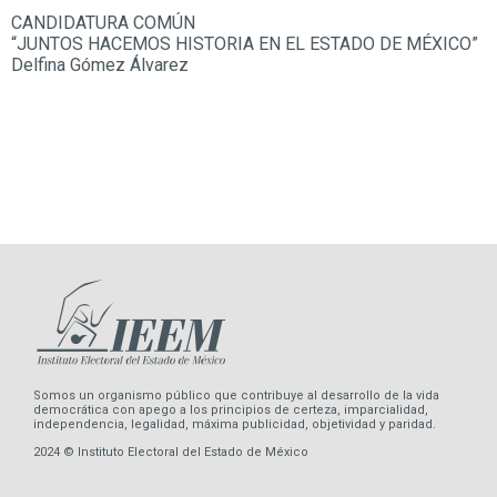
CANDIDATURA COMÚN
“JUNTOS HACEMOS HISTORIA EN EL ESTADO DE MÉXICO”
Delfina Gómez Álvarez
Somos un organismo público que contribuye al desarrollo de la vida
democrática con apego a los principios de certeza, imparcialidad,
independencia, legalidad, máxima publicidad, objetividad y paridad.
2024 © Instituto Electoral del Estado de México