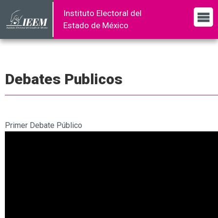
Instituto Electoral del
Estado de México
Debates Publicos
Primer Debate Público