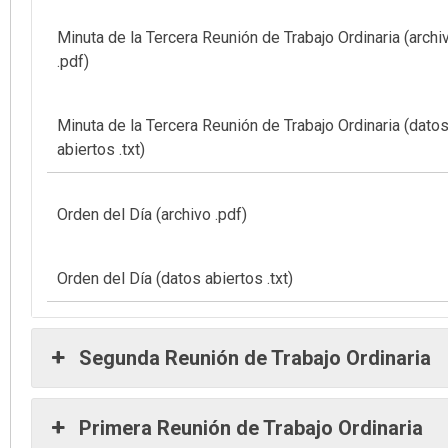
Minuta de la Tercera Reunión de Trabajo Ordinaria (archi
.pdf)
Minuta de la Tercera Reunión de Trabajo Ordinaria (dato
abiertos .txt)
Orden del Día (archivo .pdf)
Orden del Día (datos abiertos .txt)
Segunda Reunión de Trabajo Ordinaria
Primera Reunión de Trabajo Ordinaria