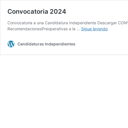
Convocatoria 2024
Convocatoria a una Candidatura Independiente Descargar CONV
Convocato
RecomendacionesPreoperativas a la …
Sigue leyendo
2024
Candidaturas Independientes